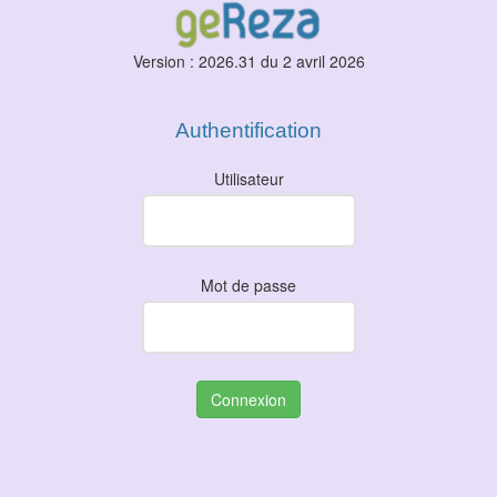
Version : 2026.31 du 2 avril 2026
Authentification
Utilisateur
Mot de passe
Connexion